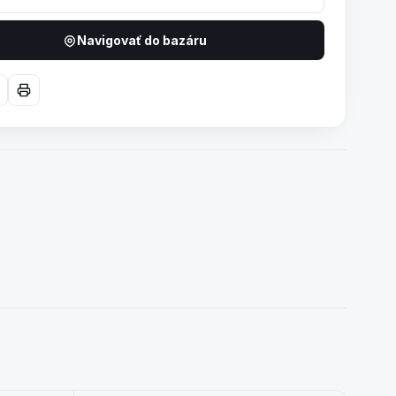
Navigovať do bazáru