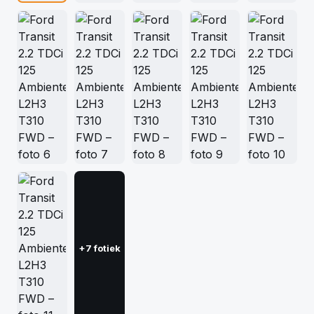
+7 fotiek