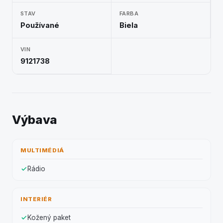
STAV
FARBA
Používané
Biela
VIN
9121738
Výbava
MULTIMÉDIÁ
Rádio
INTERIÉR
Kožený paket